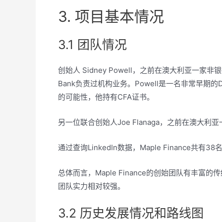
3. 项目基本情况
3.1 团队情况
创始人 Sidney Powell，之前在澳大利亚一家非银行的借
Bank负责过机构业务。Powell是一名非常早期的
的可能性，他持有CFA证书。
另一位联合创始人Joe Flanaga，之前在澳大
通过查询LinkedIn数据，Maple Finance共有3
总体而言，Maple Finance的创始团队有
团队实力相对较强。
3.2 历史发展情况和路线图