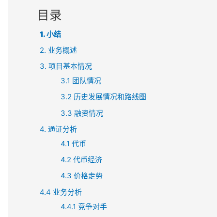
目录
1. 小结
2. 业务概述
3. 项目基本情况
3.1 团队情况
3.2 历史发展情况和路线图
3.3 融资情况
4. 通证分析
4.1 代币
4.2 代币经济
4.3 价格走势
4.4 业务分析
4.4.1 竞争对手