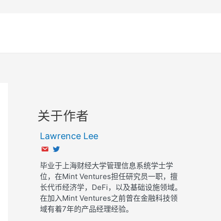
关于作者
Lawrence Lee
毕业于上海财经大学管理信息系统学士学
位，在Mint Ventures担任研究员一职，擅
长代币经济学，DeFi，以及基础设施领域。
在加入Mint Ventures之前曾在金融科技领
域有着7年的产品经理经验。