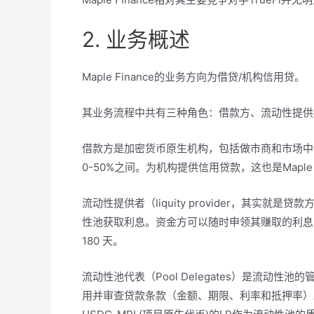
2. 业务概述
Maple Finance的业务方向为借贷/机构信用贷。
其业务流程中共有三种角色：借款方、流动性提供
借款方是加密货币原生机构，包括做市商和市场中
0-50%之间。为机构提供信用贷款，这也是Maple 
流动性提供者（liquity provider，其实
性池获取利息。资金方可以随时申领其赚取的利息
180 天。
流动性池代表（Pool Delegates）是流动
用并审查贷款条款（金额、期限、利率和抵押率）。为了