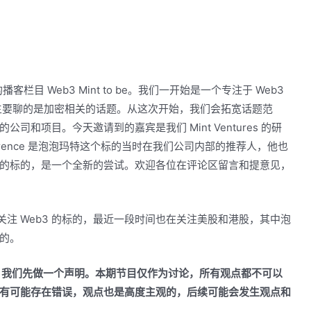
的播客栏目 Web3 Mint to be。我们一开始是一个专注于 Web3
主要聊的是加密相关的话题。从这次开始，我们会拓宽话题范
和项目。今天邀请到的嘉宾是我们 Mint Ventures 的研
awrence 是泡泡玛特这个标的当时在我们公司内部的推荐人，他也
的标的，是一个全新的尝试。欢迎各位在评论区留言和提意见，
。
主要关注 Web3 的标的，最近一段时间也在关注美股和港股，其中泡
的。
，我们先做一个声明。本期节目仅作为讨论，所有观点都不可以
有可能存在错误，观点也是高度主观的，后续可能会发生观点和