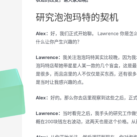
研究泡泡玛特的契机
Alex：
好，我们正式开始聊。 Lawrence 
什么让你产生兴趣的？
Lawrence：
我关注泡泡玛特其实比较晚，因为我
泡玛特店帮她带星星人某一款的几个盲盒，这是最
是很多，而且店里的人不仅仅是买东西，还有很多
是当时让我感兴趣的点。
Alex：
好的。那么你去店里观察到这些之后，正
Lawrence：
当时看完之后，我手头的研究工作做
概在200块钱左右波动，这两天也是这个价格。