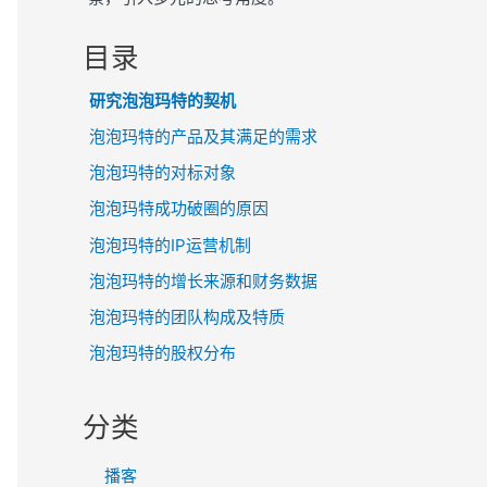
目录
研究泡泡玛特的契机
泡泡玛特的产品及其满足的需求
泡泡玛特的对标对象
泡泡玛特成功破圈的原因
泡泡玛特的IP运营机制
泡泡玛特的增长来源和财务数据
泡泡玛特的团队构成及特质
泡泡玛特的股权分布
分类
播客