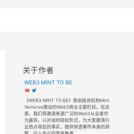
关于作者
WEB3 MINT TO BE
《WEB3 MINT TO BE》是由投资机构Mint
Ventures推出的Web3商业主题栏目。在这
里，我们将邀请来源广泛的Web3从业者作
为嘉宾，以对谈的轻松形式，为大家厘清行
业热点背后的事实，提供穿透事件本身的洞
察，引入多元的思考角度。