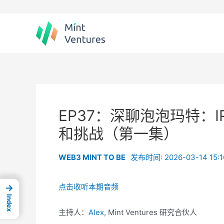
Skip
to
content
EP37：深聊泡泡玛特：
和挑战（第一集）
WEB3 MINT TO BE
发布时间: 2026-03-14 15:1
点击收听本期音频
→
Index
主持人：
Alex
, Mint Ventures 研究合伙人