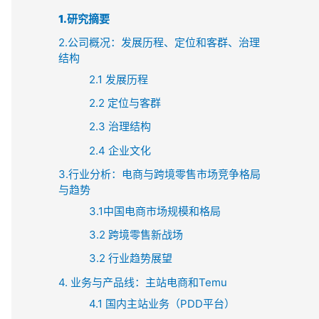
1.研究摘要
2.公司概况：发展历程、定位和客群、治理
结构
2.1 发展历程
2.2 定位与客群
2.3 治理结构
2.4 企业文化
3.行业分析：电商与跨境零售市场竞争格局
与趋势
3.1中国电商市场规模和格局
3.2 跨境零售新战场
3.2 行业趋势展望
4. 业务与产品线：主站电商和Temu
4.1 国内主站业务（PDD平台）