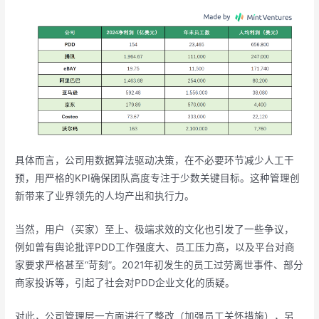
具体而言，公司用数据算法驱动决策，在不必要环节减少人工干
预，用严格的KPI确保团队高度专注于少数关键目标。这种管理创
新带来了业界领先的人均产出和执行力。
当然，用户（买家）至上、极端求效的文化也引发了一些争议，
例如曾有舆论批评PDD工作强度大、员工压力高，以及平台对商
家要求严格甚至“苛刻”。2021年初发生的员工过劳离世事件、部分
商家投诉等，引起了社会对PDD企业文化的质疑。
对此，公司管理层一方面进行了整改（加强员工关怀措施），另