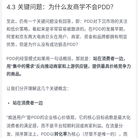
4.3 关键问题：为什么友商学不会PDD？
至此，仍有一个关键问题没有回答，即：PDD对下沉市场的关注
和低价策略，看起来是非常容易被跟进的。在PDD的发展早期，
阿里和京东两大电商巨头在用户、商家、资金和品牌都拥有明显
优势，但是为什么没有成功狙击PDD？
PDD的经营模式如果用一句话概括，那就是：
站在消费者一边，
用“集中的需求”反向推动商家和上游供应链，提供最具价格竞争力
的商品。
让我们分开理解这几个关键概念：
站在消费者一边
“痴迷用户”是PDD的企业核心价值观，它的核心目标函数是最大化
消费者的满足感，而不是平台短期利润或商家利益。在流量分
发、排序算法上，PDD以
转化率
为核心（尽管不是唯一的），而