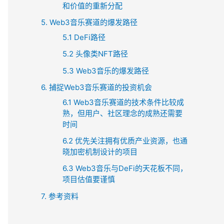
和价值的重新分配
5. Web3音乐赛道的爆发路径
5.1 DeFi路径
5.2 头像类NFT路径
5.3 Web3音乐的爆发路径
6. 捕捉Web3音乐赛道的投资机会
6.1 Web3音乐赛道的技术条件比较成
熟，但用户、社区理念的成熟还需要
时间
6.2 优先关注拥有优质产业资源，也通
晓加密机制设计的项目
6.3 Web3音乐与DeFi的天花板不同，
项目估值要谨慎
7. 参考资料