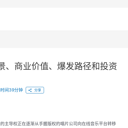
背景、商业价值、爆发路径和投资
时间39分钟
分享
业的主导权正在逐渐从手握版权的唱片公司向在线音乐平台转移