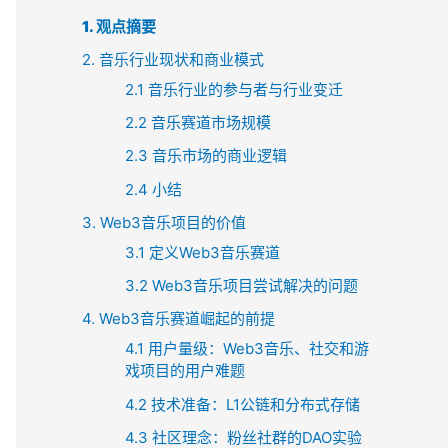
1. 观点摘要
2. 音乐行业现状和商业模式
2.1 音乐行业的参与者与行业变迁
2.2 音乐赛道市场规模
2.3 音乐市场的商业逻辑
2.4 小结
3. Web3音乐项目的价值
3.1 定义Web3音乐赛道
3.2 Web3音乐项目尝试解决的问题
4. Web3音乐赛道崛起的前提
4.1 用户量级：Web3音乐、社交和游
戏项目的用户难题
4.2 技术准备：L1公链和分布式存储
4.3 社区理念：粉丝社群的DAO实验