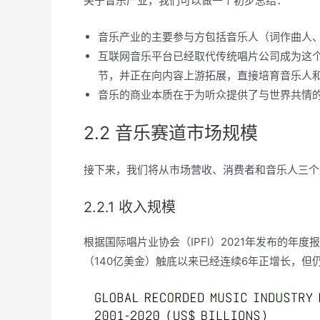
关于音乐产业，我们可以做一个初步总结：
音乐产业的主要参与方包括音乐人（词作曲人
互联网音乐平台已经取代传统唱片公司成为这
节，并正在向内容上游拓展，直接培育音乐人
音乐的商业本质在于为听众提供了与世界共情
2.2 音乐赛道市场规模
接下来，我们将从市场营收、消费者和音乐人三个
2.2.1 收入规模
根据国际唱片业协会（IPFI）2021年发布的年度
（140亿美金）触底以来已经连续6年正增长，但仍