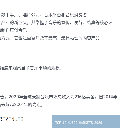
、歌手等）、唱片公司、音乐平台和音乐消费者
个产业的新巨头，其掌握了音乐的宣传、发行、结算等核心环
和制作原创音乐
的方式，它也是重复消费率最高、最具黏性的内容产品
维度来观察当前音乐市场的规模。
报告，2020年全球录制音乐市场总收入为216亿美金。自2014年
未超越2001年的高点。