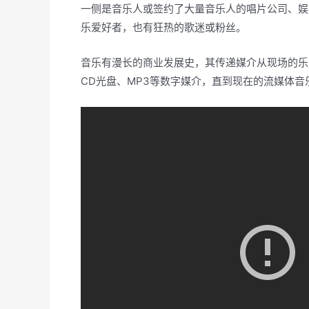
一侧是音乐人或签约了大量音乐人的唱片公司、娱
乐爱好者，也有狂热的歌迷或粉丝。
音乐有漫长的商业发展史，其传递媒介从现场的乐
CD光盘、MP3等数字媒介，直到现在的流媒体