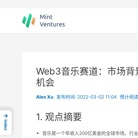
Skip
to
content
Web3音乐赛道：市场
机会
Alex Xu
发布时间: 2022-03-02 11:04
预计阅读
1. 观点摘要
→
Index
音乐是一个年收入200亿美金的全球市场，行