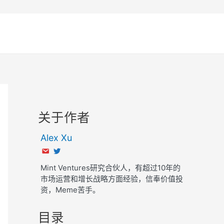
关于作者
Alex Xu
Mint Ventures研究合伙人，有超过10年的
市场运营和增长战略方面经验，信奉价值投
资，Meme苦手。
目录