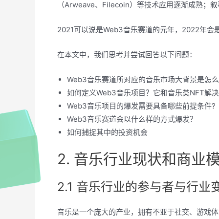
（Arweave、Filecoin）等技术应用逐渐
2021可以说是Web3音乐赛道的元年，2022年
在本文中，我们思考并尝试回答以下问题：
Web3音乐赛道所对应的音乐市场大背景是怎
如何定义Web3音乐项目？它和音乐类NFT解
Web3音乐项目的爆发需要具备哪些前提条件?
Web3音乐赛道会以什么样的方式爆发？
如何捕捉其中的投资机会
2. 音乐行业现状和商业
2.1 音乐行业的参与者与行业
音乐是一个庞大的产业，拥有不亚于社交、游戏体